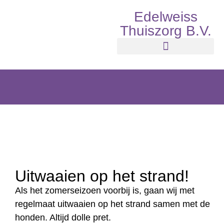
Edelweiss
Thuiszorg B.V.
Uitwaaien op het strand!
Als het zomerseizoen voorbij is, gaan wij met
regelmaat uitwaaien op het strand samen met de
honden. Altijd dolle pret.