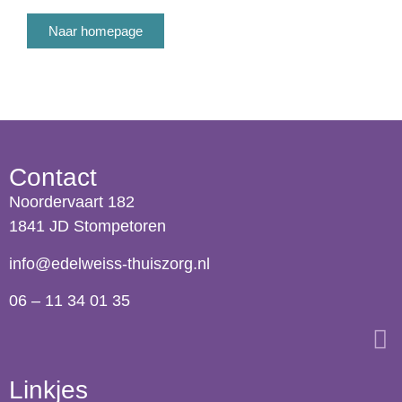
Naar homepage
Contact
Noordervaart 182
1841 JD Stompetoren
info@edelweiss-thuiszorg.nl
06 – 11 34 01 35
Linkjes