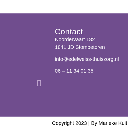
Contact
Noordervaart 182
1841 JD Stompetoren
info@edelweiss-thuiszorg.nl
06 – 11 34 01 35
Copyright 2023 |
By Marieke Kuit